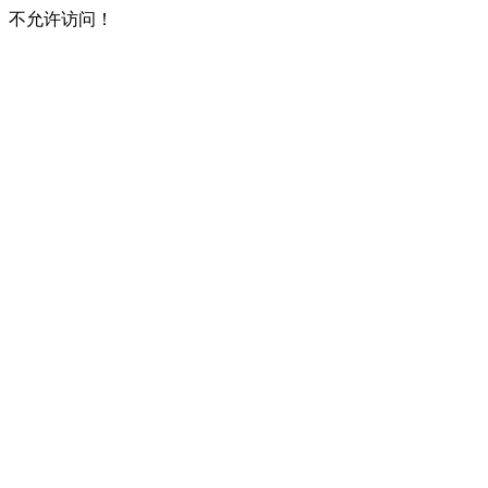
不允许访问！