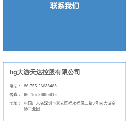
bg大游天达控股有限公司
网址：
电话：
86-755-26688488
传真：
86-755-26685815
地址：
中国广东省深圳市宝安区福永福园二路9号bg大游空
港工业园