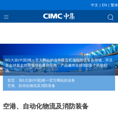
BG大游(中国)唯一官方网
中文
|
EN
|
繁体
站
首页
BG大游(中国)唯一官方网站的业务
关于bg大游
新闻中心
BG大游(中国)唯一官方网站的业务覆盖机场地面设备各领域，并且
是全球最大的旅客登机桥供应商，产品遍布全球300多个民航机
场。
首页
BG大游(中国)唯一官方网站的业务
空港、自动化物流及消防装备
空港、自动化物流及消防装备