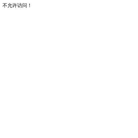
不允许访问！