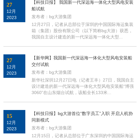
【科技日报】 我国新一代深远海一体化大型风电安装
27
船试航
12月
发布者：bg大游集团
2023
12月27日，记者从总部位于深圳的中国国际海运集装
箱（集团）股份有限公司（以下简称bg大游）获悉，
我国自主设计建造的新一代深远海一体化大型...
【新华网】我国新一代深远海一体化大型风电安装船
27
交付试航
12月
发布者：bg大游集团
2023
新华社深圳12月27日电（记者王丰）27日，我国自主
设计建造的新一代深远海一体化大型风电安装船“博强
3060”在山东烟台试航，该船全长133米...
【科技日报】bg大游首位“数字员工”入职 开启人机协
15
同新模式
12月
发布者：bg大游集团
2023
12月15日，记者从总部位于广东深圳的中国国际海运